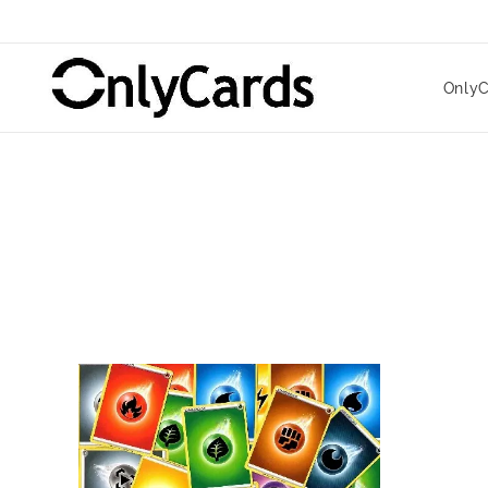
OnlyC