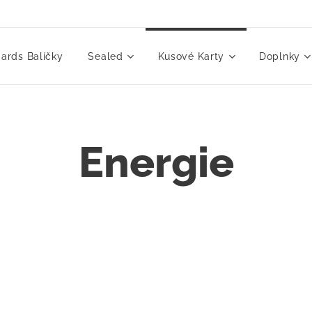
ards Balíčky
Sealed
Kusové Karty
Doplnky
Energie