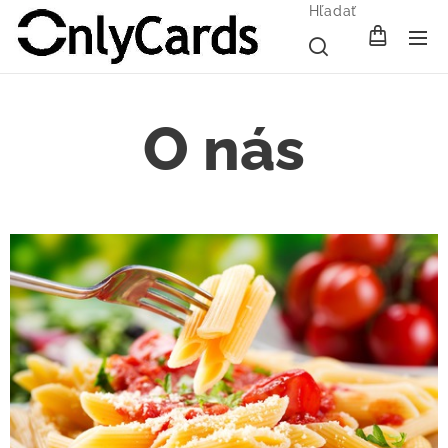
Hľadať
O nás