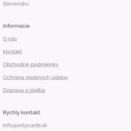
Slovensku
Informácie
O
nás
Kontakt
Obchodné podmienky
Ochrana osobných údajov
Doprava a platba
Rýchly kontakt
info@onlycards.sk