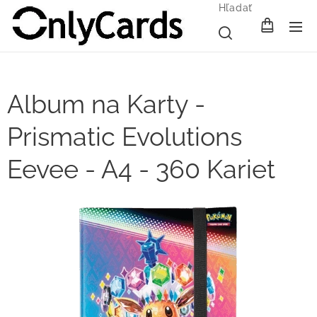
Hľadať
Album na Karty -
Prismatic Evolutions
Eevee - A4 - 360 Kariet