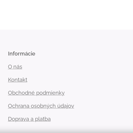
Informácie
O
nás
Kontakt
Obchodné podmienky
Ochrana osobných údajov
Doprava a platba