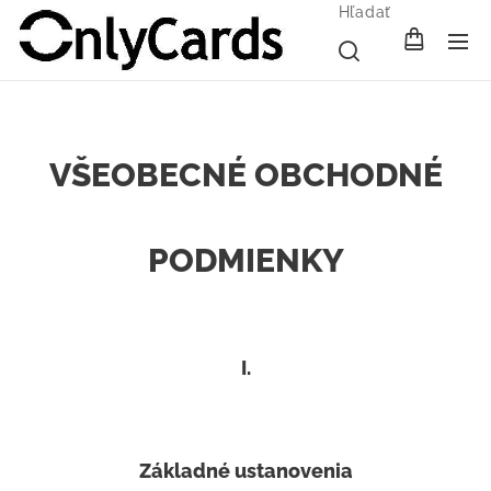
Hľadať
VŠEOBECNÉ OBCHODNÉ
PODMIENKY
I.
Základné ustanovenia