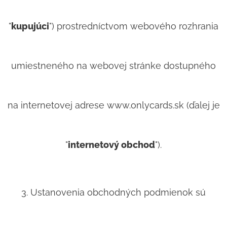
"
kupujúci
") prostredníctvom webového rozhrania
umiestneného na webovej stránke dostupného
na internetovej adrese www.onlycards.sk (ďalej je
"
internetový obchod
").
3. Ustanovenia obchodných podmienok sú