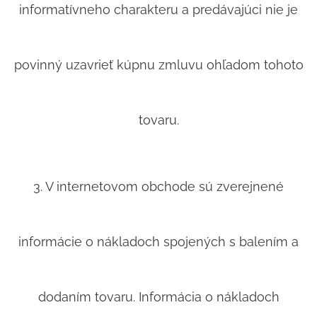
informatívneho charakteru a predávajúci nie je
povinný uzavrieť kúpnu zmluvu ohľadom tohoto
tovaru.
3. V internetovom obchode sú zverejnené
informácie o nákladoch spojených s balením a
dodaním tovaru. Informácia o nákladoch