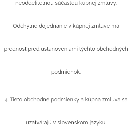
neoddeliteľnou súčasťou kúpnej zmluvy.
Odchýlne dojednanie v kúpnej zmluve má
prednosť pred ustanoveniami týchto obchodných
podmienok.
4. Tieto obchodné podmienky a kúpna zmluva sa
uzatvárajú v slovenskom jazyku.