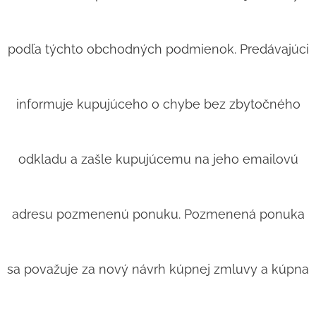
podľa týchto obchodných podmienok. Predávajúci
informuje kupujúceho o chybe bez zbytočného
odkladu a zašle kupujúcemu na jeho emailovú
adresu pozmenenú ponuku. Pozmenená ponuka
sa považuje za nový návrh kúpnej zmluvy a kúpna