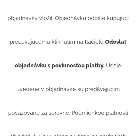
objednávky vložil. Objednávku odošle kupujúci
predávajúcemu kliknutím na tlačidlo
Odoslať
objednávku s povinnosťou platby.
Údaje
uvedené v objednávke sú predávajúcim
považované za správne. Podmienkou platnosti