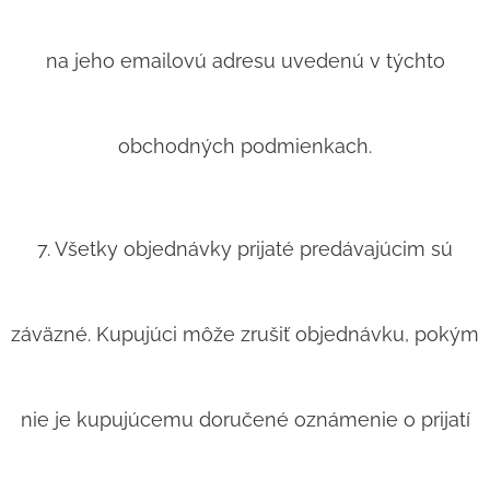
na jeho emailovú adresu uvedenú v týchto
obchodných podmienkach.
7. Všetky objednávky prijaté predávajúcim sú
záväzné. Kupujúci môže zrušiť objednávku, pokým
nie je kupujúcemu doručené oznámenie o prijatí