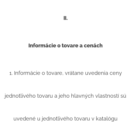
II.
Informácie o tovare a cenách
1. Informácie o tovare, vrátane uvedenia ceny
jednotlivého tovaru a jeho hlavných vlastností sú
uvedené u jednotlivého tovaru v katalógu