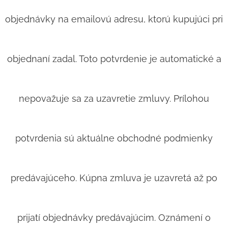
objednávky na emailovú adresu, ktorú kupujúci pri
objednaní zadal. Toto potvrdenie je automatické a
nepovažuje sa za uzavretie zmluvy. Prílohou
potvrdenia sú aktuálne obchodné podmienky
predávajúceho. Kúpna zmluva je uzavretá až po
prijatí objednávky predávajúcim. Oznámení o