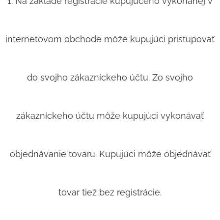
1. Na základe registrácie kupujúceho vykonanej v
internetovom obchode môže kupujúci pristupovať
do svojho zákazníckeho účtu. Zo svojho
zákazníckeho účtu môže kupujúci vykonávať
objednávanie tovaru. Kupujúci môže objednávať
tovar tiež bez registrácie.