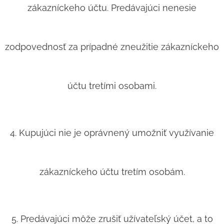
zákazníckeho účtu. Predávajúci nenesie
zodpovednosť za prípadné zneužitie zákazníckeho
účtu tretími osobami.
4. Kupujúci nie je oprávnený umožniť využívanie
zákazníckeho účtu tretím osobám.
5. Predávajúci môže zrušiť užívateľský účet, a to