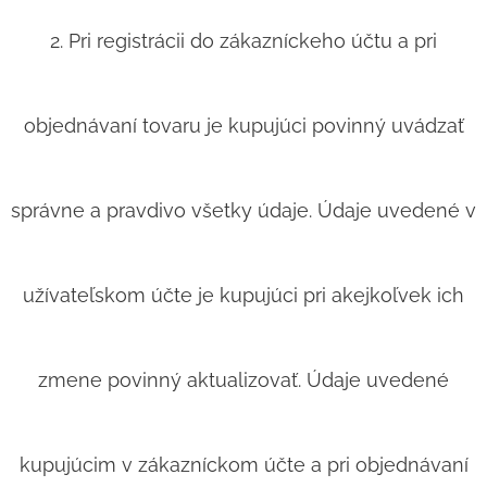
2. Pri registrácii do zákazníckeho účtu a pri
objednávaní tovaru je kupujúci povinný uvádzať
správne a pravdivo všetky údaje. Údaje uvedené v
užívateľskom účte je kupujúci pri akejkoľvek ich
zmene povinný aktualizovať. Údaje uvedené
kupujúcim v zákazníckom účte a pri objednávaní