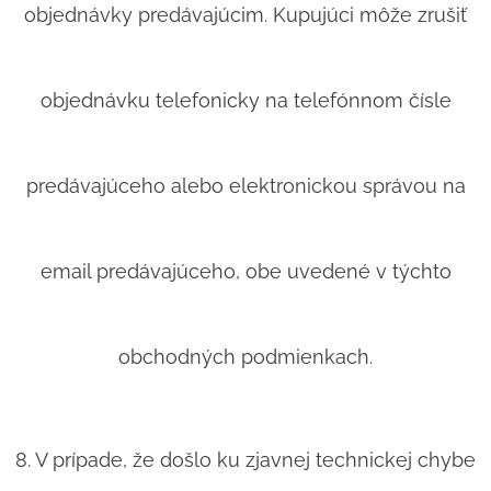
objednávky predávajúcim. Kupujúci môže zrušiť
objednávku telefonicky na telefónnom čísle
predávajúceho alebo elektronickou správou na
email predávajúceho, obe uvedené v týchto
obchodných podmienkach.
8. V prípade, že došlo ku zjavnej technickej chybe