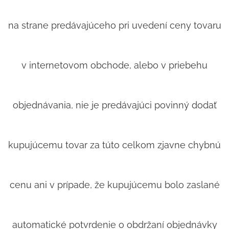
na strane predávajúceho pri uvedení ceny tovaru
v internetovom obchode, alebo v priebehu
objednávania, nie je predávajúci povinný dodať
kupujúcemu tovar za túto celkom zjavne chybnú
cenu ani v prípade, že kupujúcemu bolo zaslané
automatické potvrdenie o obdržaní objednávky