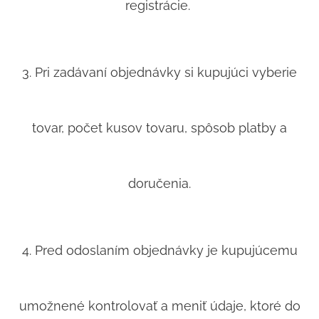
registrácie.
3. Pri zadávaní objednávky si kupujúci vyberie
tovar, počet kusov tovaru, spôsob platby a
doručenia.
4. Pred odoslaním objednávky je kupujúcemu
umožnené kontrolovať a meniť údaje, ktoré do