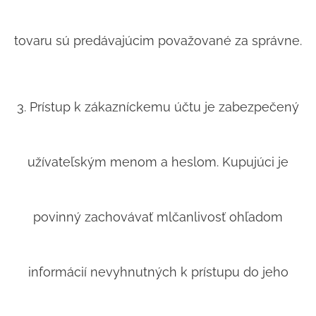
tovaru sú predávajúcim považované za správne.
3. Prístup k zákazníckemu účtu je zabezpečený
užívateľským menom a heslom. Kupujúci je
povinný zachovávať mlčanlivosť ohľadom
informácií nevyhnutných k prístupu do jeho