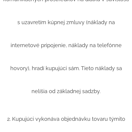
s uzavretím kúpnej zmluvy (náklady na
internetové pripojenie, náklady na telefónne
hovory), hradí kupujúci sám. Tieto náklady sa
nelíšia od základnej sadzby.
2. Kupujúci vykonáva objednávku tovaru týmito