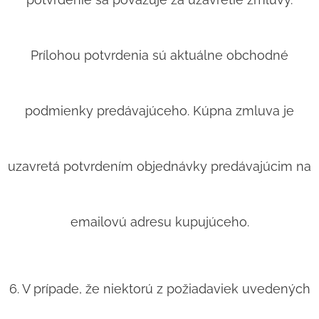
Prílohou potvrdenia sú aktuálne obchodné
podmienky predávajúceho. Kúpna zmluva je
uzavretá potvrdením objednávky predávajúcim na
emailovú adresu kupujúceho.
6. V prípade, že niektorú z požiadaviek uvedených