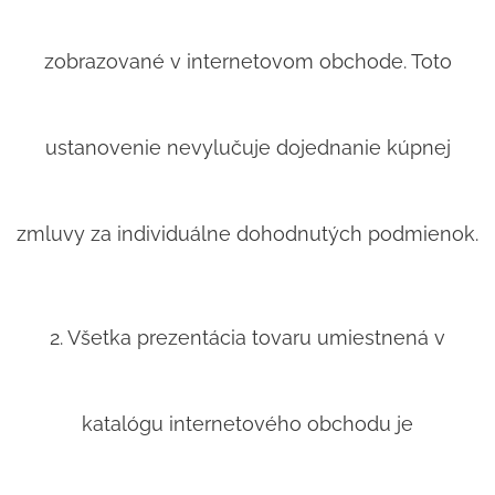
zobrazované v internetovom obchode. Toto
ustanovenie nevylučuje dojednanie kúpnej
zmluvy za individuálne dohodnutých podmienok.
2. Všetka prezentácia tovaru umiestnená v
katalógu internetového obchodu je