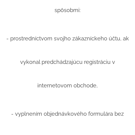
spôsobmi:
- prostredníctvom svojho zákazníckeho účtu, ak
vykonal predchádzajúcu registráciu v
internetovom obchode,
- vyplnením objednávkového formulára bez