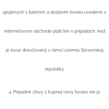
spojených s balením a dodaním tovaru uvedené v
internetovom obchode platí len v prípadoch, keď
je tovar doručovaný v rámci územia Slovenskej
republiky.
4. Prípadné zľavy z kúpnej ceny tovaru nie je