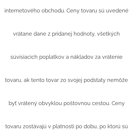
internetového obchodu. Ceny tovaru sú uvedené
vrátane dane z pridanej hodnoty, všetkých
súvisiacich poplatkov a nákladov za vrátenie
tovaru, ak tento tovar zo svojej podstaty nemôže
byť vrátený obvyklou poštovnou cestou. Ceny
tovaru zostávajú v platnosti po dobu, po ktorú sú