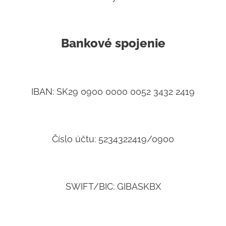
Bankové spojenie
IBAN: SK29 0900 0000 0052 3432 2419
Číslo účtu: 5234322419/0900
SWIFT/BIC: GIBASKBX